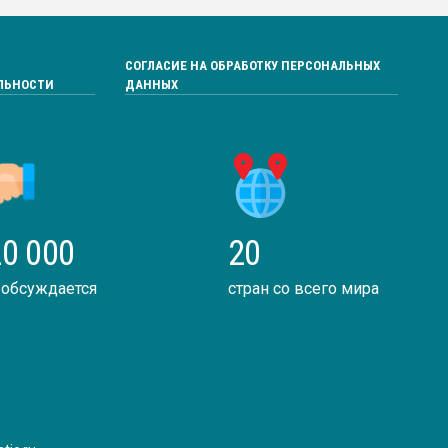
СОГЛАСИЕ НА ОБРАБОТКУ ПЕРСОНАЛЬНЫХ
ЛЬНОСТИ
ДАННЫХ
0 000
20
 обсуждается
стран со всего мира