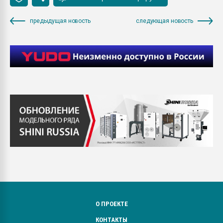
предыдущая новость
следующая новость
О ПРОЕКТЕ
КОНТАКТЫ