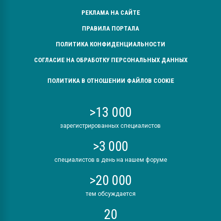
РЕКЛАМА НА САЙТЕ
ПРАВИЛА ПОРТАЛА
ПОЛИТИКА КОНФИДЕНЦИАЛЬНОСТИ
СОГЛАСИЕ НА ОБРАБОТКУ ПЕРСОНАЛЬНЫХ ДАННЫХ
ПОЛИТИКА В ОТНОШЕНИИ ФАЙЛОВ COOKIE
>13 000
зарегистрированных специалистов
>3 000
специалистов в день на нашем форуме
>20 000
тем обсуждается
20