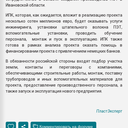
Ивановской области.
ИПК, которая, как ожидается, вложит в реализацию проекта
несколько сотен миллионов евро, будет оказывать услуги
инжиниринга, установки штапельного волокна ПЭТ,
вспомогательные установки, проводить обучение
персонала, монтаж и пуск в эксплуатацию. ИПК также
готова в рамках анализа проекта оказать помощь в
финансировании проекта с привлечением немецких банков.
В обязанности российской стороны входят подбор участка
земли, контакты и переговоры с компаниями,
обеспечивающими строительные работы, монтаж, поставку
трубопроводов и иных вспомогательных материалов для
проекта, предоставление производственного персонала, а
также запуск и эксплуатация нового предприятия.
ПластЭксперт