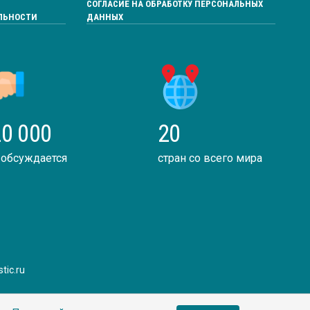
СОГЛАСИЕ НА ОБРАБОТКУ ПЕРСОНАЛЬНЫХ
ЛЬНОСТИ
ДАННЫХ
0 000
20
 обсуждается
стран со всего мира
tic.ru