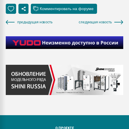
предыдущая новость
следующая новость
О ПРОЕКТЕ