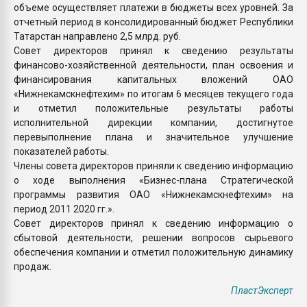
объеме осуществляет платежи в бюджеты всех уровней. За
отчетный период в консолидированный бюджет Республики
Татарстан направлено 2,5 млрд. руб.
Совет директоров принял к сведению результаты
финансово-хозяйственной деятельности, план освоения и
финансирования капитальных вложений ОАО
«Нижнекамскнефтехим» по итогам 6 месяцев текущего года
и отметил положительные результаты работы
исполнительной дирекции компании, достигнутое
перевыполнение плана и значительное улучшение
показателей работы.
Члены совета директоров приняли к сведению информацию
о ходе выполнения «Бизнес-плана Стратегической
программы развития ОАО «Нижнекамскнефтехим» на
период 2011 2020 гг.».
Совет директоров принял к сведению информацию о
сбытовой деятельности, решении вопросов сырьевого
обеспечения компании и отметил положительную динамику
продаж.
ПластЭксперт