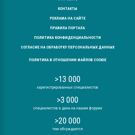
КОНТАКТЫ
РЕКЛАМА НА САЙТЕ
ПРАВИЛА ПОРТАЛА
ПОЛИТИКА КОНФИДЕНЦИАЛЬНОСТИ
СОГЛАСИЕ НА ОБРАБОТКУ ПЕРСОНАЛЬНЫХ ДАННЫХ
ПОЛИТИКА В ОТНОШЕНИИ ФАЙЛОВ COOKIE
>13 000
зарегистрированных специалистов
>3 000
специалистов в день на нашем форуме
>20 000
тем обсуждается