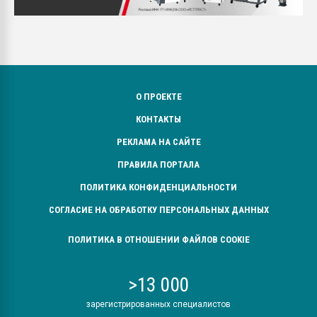
О ПРОЕКТЕ
КОНТАКТЫ
РЕКЛАМА НА САЙТЕ
ПРАВИЛА ПОРТАЛА
ПОЛИТИКА КОНФИДЕНЦИАЛЬНОСТИ
СОГЛАСИЕ НА ОБРАБОТКУ ПЕРСОНАЛЬНЫХ ДАННЫХ
ПОЛИТИКА В ОТНОШЕНИИ ФАЙЛОВ COOKIE
>13 000
зарегистрированных специалистов