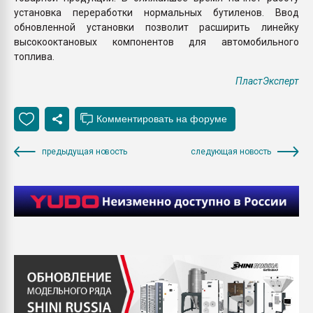
установка переработки нормальных бутиленов. Ввод
обновленной установки позволит расширить линейку
высокооктановых компонентов для автомобильного
топлива.
ПластЭксперт
предыдущая новость
следующая новость