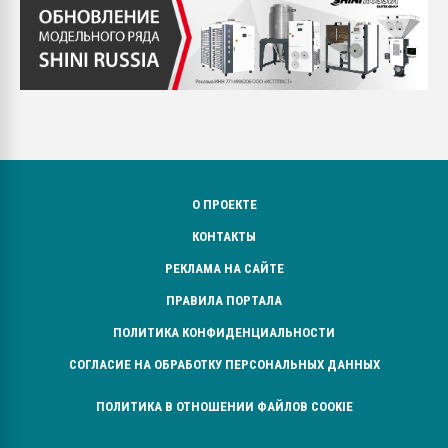
О ПРОЕКТЕ
КОНТАКТЫ
РЕКЛАМА НА САЙТЕ
ПРАВИЛА ПОРТАЛА
ПОЛИТИКА КОНФИДЕНЦИАЛЬНОСТИ
СОГЛАСИЕ НА ОБРАБОТКУ ПЕРСОНАЛЬНЫХ ДАННЫХ
ПОЛИТИКА В ОТНОШЕНИИ ФАЙЛОВ COOKIE