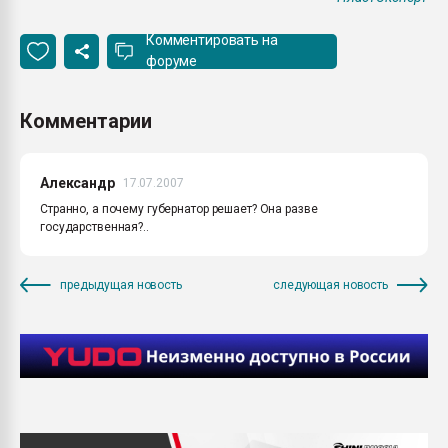
Комментировать на
форуме
Комментарии
Александр
17.07.2007
Странно, а почему губернатор решает? Она разве
государственная?..
предыдущая новость
следующая новость