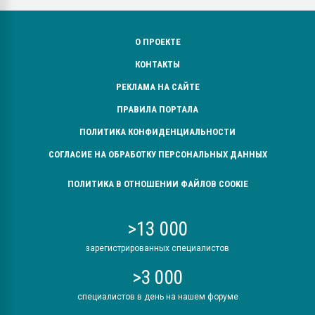
О ПРОЕКТЕ
КОНТАКТЫ
РЕКЛАМА НА САЙТЕ
ПРАВИЛА ПОРТАЛА
ПОЛИТИКА КОНФИДЕНЦИАЛЬНОСТИ
СОГЛАСИЕ НА ОБРАБОТКУ ПЕРСОНАЛЬНЫХ ДАННЫХ
ПОЛИТИКА В ОТНОШЕНИИ ФАЙЛОВ COOKIE
>13 000
зарегистрированных специалистов
>3 000
специалистов в день на нашем форуме