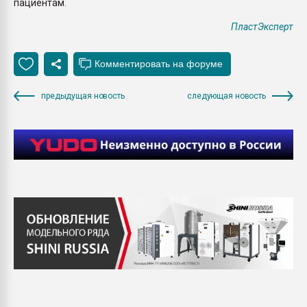
пациентам.
ПластЭксперт
предыдущая новость
следующая новость