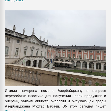
Armaloy PC/ABS-1IM че
ПЕРЕЙТИ НА 
Италия намерена помочь Азербайджану в вопросе
переработки пластика для получения новой продукции и
энергии, заявил министр экологии и окружающей среды
Азербайджана Мухтар Бабаев. Об этом сегодня пишет