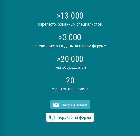
>13 000
зарегистрированных специалистов
>3 000
специалистов в день на нашем форуме
>20 000
тем обсуждается
20
стран со всего мира
написать нам
перейти на форум