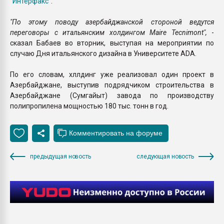
"Интерфакс"
.
"По этому поводу азербайджанской стороной ведутся
переговоры с итальянским холдингом Maire Tecnimont",
-
сказал Бабаев во вторник, выступая на мероприятии по
случаю Дня итальянского дизайна в Университете ADA.
По его словам, хллдинг уже реализовал один проект в
Азербайджане, выступив подрядчиком строительства в
Азербайджане (Сумгайыт) завода по производству
полипропилена мощностью 180 тыс. тонн в год.
предыдущая новость
следующая новость