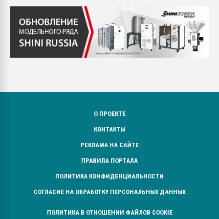
О ПРОЕКТЕ
КОНТАКТЫ
РЕКЛАМА НА САЙТЕ
ПРАВИЛА ПОРТАЛА
ПОЛИТИКА КОНФИДЕНЦИАЛЬНОСТИ
СОГЛАСИЕ НА ОБРАБОТКУ ПЕРСОНАЛЬНЫХ ДАННЫХ
ПОЛИТИКА В ОТНОШЕНИИ ФАЙЛОВ COOKIE