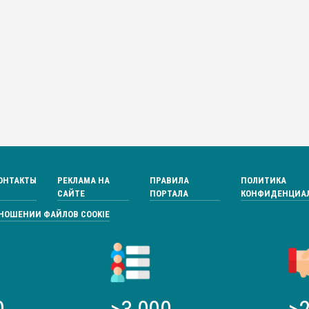
ОНТАКТЫ
РЕКЛАМА НА
ПРАВИЛА
ПОЛИТИКА
САЙТЕ
ПОРТАЛА
КОНФИДЕНЦИА
ТНОШЕНИИ ФАЙЛОВ COOKIE