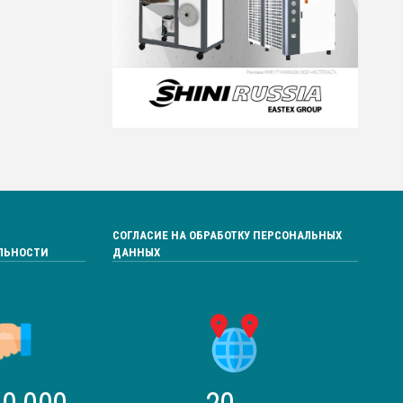
СОГЛАСИЕ НА ОБРАБОТКУ ПЕРСОНАЛЬНЫХ
ЛЬНОСТИ
ДАННЫХ