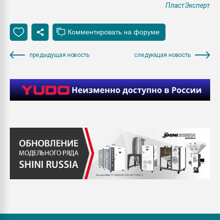
ПластЭксперт
предыдущая новость
следующая новость