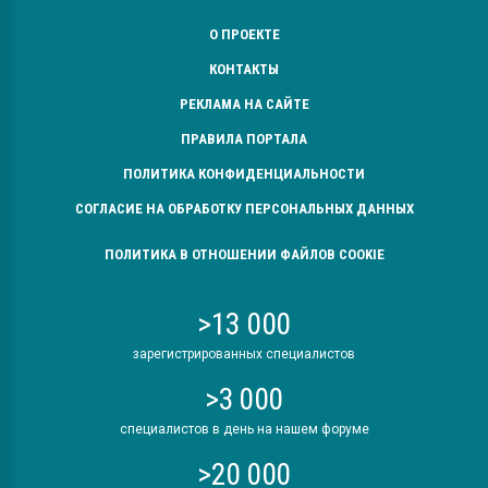
О ПРОЕКТЕ
КОНТАКТЫ
РЕКЛАМА НА САЙТЕ
ПРАВИЛА ПОРТАЛА
ПОЛИТИКА КОНФИДЕНЦИАЛЬНОСТИ
СОГЛАСИЕ НА ОБРАБОТКУ ПЕРСОНАЛЬНЫХ ДАННЫХ
ПОЛИТИКА В ОТНОШЕНИИ ФАЙЛОВ COOKIE
>13 000
зарегистрированных специалистов
>3 000
специалистов в день на нашем форуме
>20 000