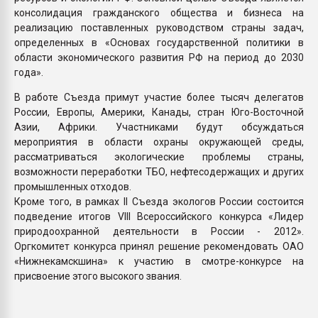
консолидация гражданского общества и бизнеса на
реализацию поставленных руководством страны задач,
определенных в «Основах государственной политики в
области экономического развития РФ на период до 2030
года».
В работе Съезда примут участие более тысяч делегатов
России, Европы, Америки, Канады, стран Юго-Восточной
Азии, Африки. Участниками будут обсуждаться
мероприятия в области охраны окружающей среды,
рассматриваться экологические проблемы страны,
возможности переработки ТБО, нефтесодержащих и других
промышленных отходов.
Кроме того, в рамках II Съезда экологов России состоится
подведение итогов VIII Всероссийского конкурса «Лидер
природоохранной деятельности в России - 2012».
Оргкомитет конкурса принял решение рекомендовать ОАО
«Нижнекамскшина» к участию в смотре-конкурсе на
присвоение этого высокого звания.