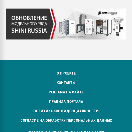
О ПРОЕКТЕ
КОНТАКТЫ
РЕКЛАМА НА САЙТЕ
ПРАВИЛА ПОРТАЛА
ПОЛИТИКА КОНФИДЕНЦИАЛЬНОСТИ
СОГЛАСИЕ НА ОБРАБОТКУ ПЕРСОНАЛЬНЫХ ДАННЫХ