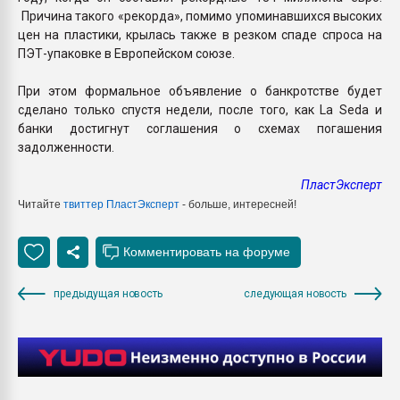
Причина такого «рекорда», помимо упоминавшихся высоких
цен на пластики, крылась также в резком спаде спроса на
ПЭТ-упаковке в Европейском союзе.
При этом формальное объявление о банкротстве будет
сделано только спустя недели, после того, как La Seda и
банки достигнут соглашения о схемах погашения
задолженности.
ПластЭксперт
Читайте
твиттер ПластЭксперт
- больше, интересней!
предыдущая новость
следующая новость