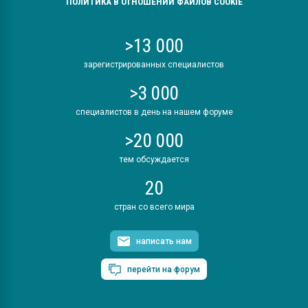
ПОЛИТИКА В ОТНОШЕНИИ ФАЙЛОВ COOKIE
>13 000
зарегистрированных специалистов
>3 000
специалистов в день на нашем форуме
>20 000
тем обсуждается
20
стран со всего мира
написать нам
перейти на форум