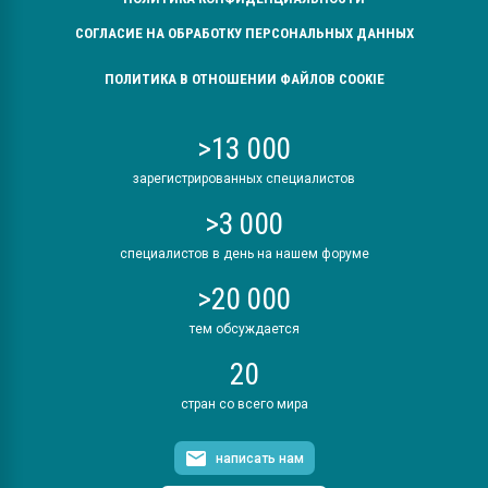
СОГЛАСИЕ НА ОБРАБОТКУ ПЕРСОНАЛЬНЫХ ДАННЫХ
ПОЛИТИКА В ОТНОШЕНИИ ФАЙЛОВ COOKIE
>13 000
зарегистрированных специалистов
>3 000
специалистов в день на нашем форуме
>20 000
тем обсуждается
20
стран со всего мира
написать нам