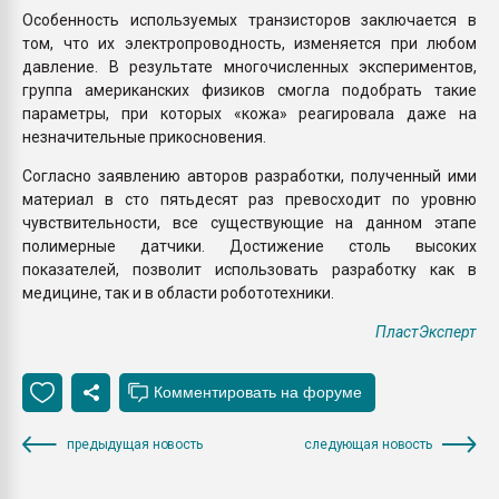
Особенность используемых транзисторов заключается в
том, что их электропроводность, изменяется при любом
давление. В результате многочисленных экспериментов,
группа американских физиков смогла подобрать такие
параметры, при которых «кожа» реагировала даже на
незначительные прикосновения.
Согласно заявлению авторов разработки, полученный ими
материал в сто пятьдесят раз превосходит по уровню
чувствительности, все существующие на данном этапе
полимерные датчики. Достижение столь высоких
показателей, позволит использовать разработку как в
медицине, так и в области робототехники.
ПластЭксперт
предыдущая новость
следующая новость