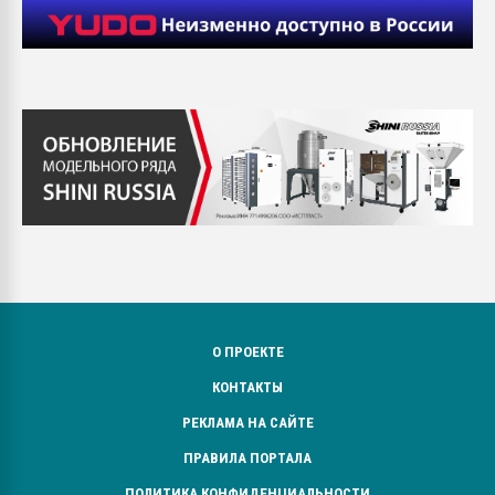
О ПРОЕКТЕ
КОНТАКТЫ
РЕКЛАМА НА САЙТЕ
ПРАВИЛА ПОРТАЛА
ПОЛИТИКА КОНФИДЕНЦИАЛЬНОСТИ