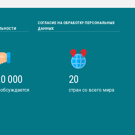
СОГЛАСИЕ НА ОБРАБОТКУ ПЕРСОНАЛЬНЫХ
ЛЬНОСТИ
ДАННЫХ
0 000
20
 обсуждается
стран со всего мира