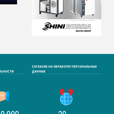
СОГЛАСИЕ НА ОБРАБОТКУ ПЕРСОНАЛЬНЫХ
ЛЬНОСТИ
ДАННЫХ