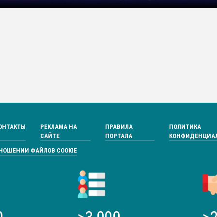
ОНТАКТЫ
РЕКЛАМА НА
ПРАВИЛА
ПОЛИТИКА
САЙТЕ
ПОРТАЛА
КОНФИДЕНЦИА
ТНОШЕНИИ ФАЙЛОВ COOKIE