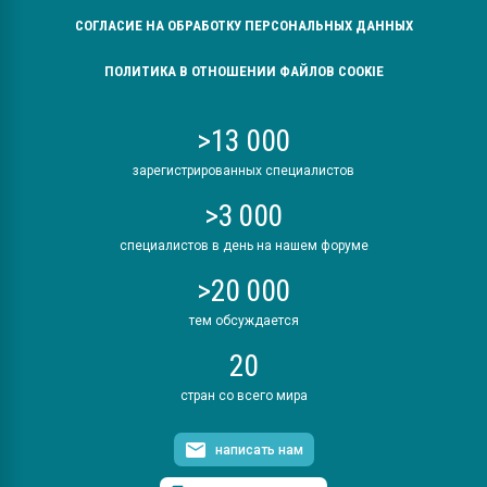
СОГЛАСИЕ НА ОБРАБОТКУ ПЕРСОНАЛЬНЫХ ДАННЫХ
ПОЛИТИКА В ОТНОШЕНИИ ФАЙЛОВ COOKIE
>13 000
зарегистрированных специалистов
>3 000
специалистов в день на нашем форуме
>20 000
тем обсуждается
20
стран со всего мира
написать нам