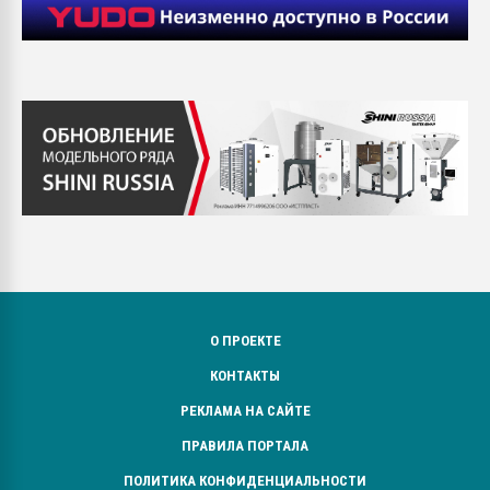
О ПРОЕКТЕ
КОНТАКТЫ
РЕКЛАМА НА САЙТЕ
ПРАВИЛА ПОРТАЛА
ПОЛИТИКА КОНФИДЕНЦИАЛЬНОСТИ