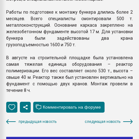
Работы по подготовке к монтажу бункера длились более 2
месяцев. Всего специалисты смонтировали 500 т.
металлоконструкций. Основание каркаса закреплено на
железобетонном фундаменте высотой 17 м. Для установки
бункера были задействованы два крана
грузоподъемностью 1600 и 750 т.
В августе на строительной площадке была установлена
самая тяжелая единица оборудования – реактор
полимеризации. Его вес составляет около 530 т., высота –
свыше 40 м. Реактор также был установлен вертикально на
фундамент с помощью двух кранов. Монтаж провели в
течение 8 ч.
предыдущая новость
следующая новость