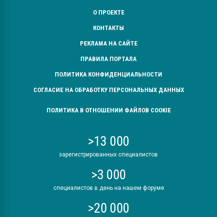
О ПРОЕКТЕ
КОНТАКТЫ
РЕКЛАМА НА САЙТЕ
ПРАВИЛА ПОРТАЛА
ПОЛИТИКА КОНФИДЕНЦИАЛЬНОСТИ
СОГЛАСИЕ НА ОБРАБОТКУ ПЕРСОНАЛЬНЫХ ДАННЫХ
ПОЛИТИКА В ОТНОШЕНИИ ФАЙЛОВ COOKIE
>13 000
зарегистрированных специалистов
>3 000
специалистов в день на нашем форуме
>20 000