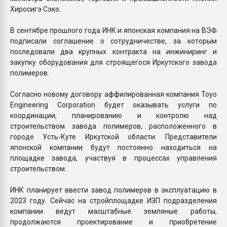
Хиросигэ Сэко.
В сентябре прошлого года ИНК и японская компания на ВЭФ
подписали соглашение о сотрудничестве, за которым
последовали два крупных контракта на инжиниринг и
закупку оборудования для строящегося Иркутского завода
полимеров.
Согласно новому договору аффилированная компания Toyo
Engineering Corporation будет оказывать услуги по
координации, планированию и контролю над
строительством завода полимеров, расположенного в
городе Усть-Куте Иркутской области. Представители
японской компании будут постоянно находиться на
площадке завода, участвуя в процессах управления
строительством.
ИНК планирует ввести завод полимеров в эксплуатацию в
2023 году. Сейчас на стройплощадке ИЗП подразделения
компании ведут масштабные земляные работы,
продолжаются проектирование и приобретение