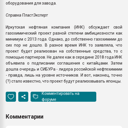
оборудования для завода.
Справка ПластЭксперт
Иркутская нефтяная компания (ИНК) обсуждает свой
газохимический проект разной степени амбициозности как
минимум с 2013 года. Однако, до собственно газохимиии до
сих пор не дошло. В разное время ИНК то заявляла, что
проект будет реализован на собственные средства, то с
помощью партнеров. Не далее как в середине 2018 года ИНК
объявила о подписании соглашения с китайцами. Затем
дошла очередь и СИБУРа - лидера российской нефтехимиии
- правда, лишь на уровне источников. И вот, наконец, точно
(?) стало известно, что проект будут реализовывать японцы.
Комментировать на
форуме
Комментарии