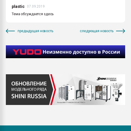
plastic
07.09.2019
Тема обсуждается здесь
предыдущая новость
следующая новость