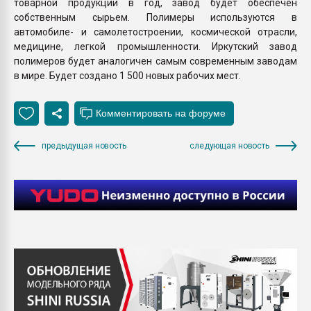
товарной продукции в год, завод будет обеспечен
собственным сырьем. Полимеры используются в
автомобиле- и самолетостроении, космической отрасли,
медицине, легкой промышленности. Иркутский завод
полимеров будет аналогичен самым современным заводам
в мире. Будет создано 1 500 новых рабочих мест.
предыдущая новость
следующая новость