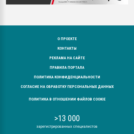
О ПРОЕКТЕ
КОНТАКТЫ
РЕКЛАМА НА САЙТЕ
ПРАВИЛА ПОРТАЛА
ПОЛИТИКА КОНФИДЕНЦИАЛЬНОСТИ
СОГЛАСИЕ НА ОБРАБОТКУ ПЕРСОНАЛЬНЫХ ДАННЫХ
ПОЛИТИКА В ОТНОШЕНИИ ФАЙЛОВ COOKIE
>13 000
зарегистрированных специалистов