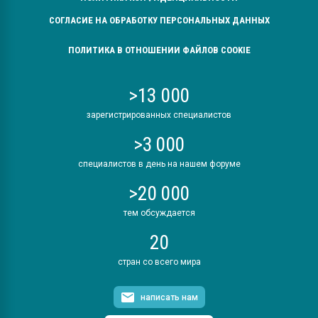
СОГЛАСИЕ НА ОБРАБОТКУ ПЕРСОНАЛЬНЫХ ДАННЫХ
ПОЛИТИКА В ОТНОШЕНИИ ФАЙЛОВ COOKIE
>13 000
зарегистрированных специалистов
>3 000
специалистов в день на нашем форуме
>20 000
тем обсуждается
20
стран со всего мира
написать нам