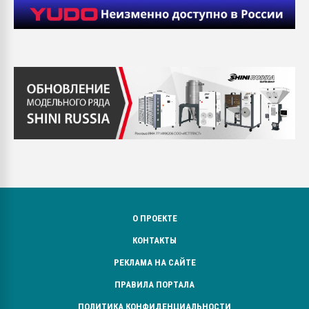
О ПРОЕКТЕ
КОНТАКТЫ
РЕКЛАМА НА САЙТЕ
ПРАВИЛА ПОРТАЛА
ПОЛИТИКА КОНФИДЕНЦИАЛЬНОСТИ