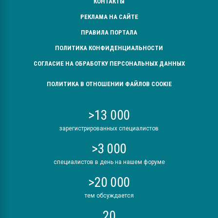
КОНТАКТЫ
РЕКЛАМА НА САЙТЕ
ПРАВИЛА ПОРТАЛА
ПОЛИТИКА КОНФИДЕНЦИАЛЬНОСТИ
СОГЛАСИЕ НА ОБРАБОТКУ ПЕРСОНАЛЬНЫХ ДАННЫХ
ПОЛИТИКА В ОТНОШЕНИИ ФАЙЛОВ COOKIE
>13 000
зарегистрированных специалистов
>3 000
специалистов в день на нашем форуме
>20 000
тем обсуждается
20