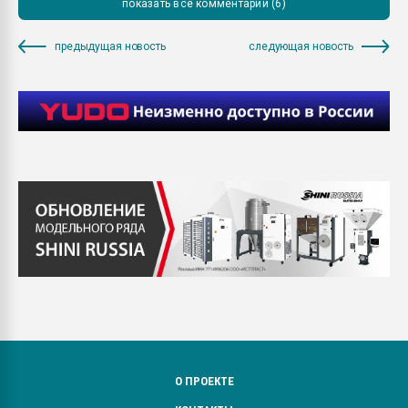
показать все комментарии (6)
предыдущая новость
следующая новость
О ПРОЕКТЕ