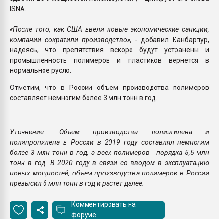
ISNA.
«После того, как США ввели новые экономические санкции,
компании сократили производство», -
добавил Канбарпур,
надеясь, что препятствия вскоре будут устранены и
промышленность полимеров и пластиков вернется в
нормальное русло.
Отметим, что в России объем производства полимеров
составляет немногим более 3 млн тонн в год.
Уточнение. Объем производства полиэтилена и
полипропилена в России в 2019 году составлял немногим
более 3 млн тонн в год, а всех полимеров - порядка 5,5 млн
тонн в год. В 2020 году в связи со вводом в эксплуатацию
новых мощностей, объем производства полимеров в России
превысил 6 млн тонн в год и растет далее.
Комментировать на
форуме