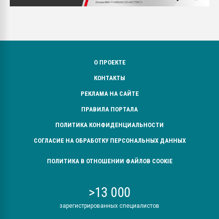
О ПРОЕКТЕ
КОНТАКТЫ
РЕКЛАМА НА САЙТЕ
ПРАВИЛА ПОРТАЛА
ПОЛИТИКА КОНФИДЕНЦИАЛЬНОСТИ
СОГЛАСИЕ НА ОБРАБОТКУ ПЕРСОНАЛЬНЫХ ДАННЫХ
ПОЛИТИКА В ОТНОШЕНИИ ФАЙЛОВ COOKIE
>13 000
зарегистрированных специалистов