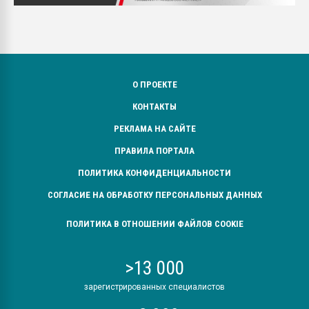
О ПРОЕКТЕ
КОНТАКТЫ
РЕКЛАМА НА САЙТЕ
ПРАВИЛА ПОРТАЛА
ПОЛИТИКА КОНФИДЕНЦИАЛЬНОСТИ
СОГЛАСИЕ НА ОБРАБОТКУ ПЕРСОНАЛЬНЫХ ДАННЫХ
ПОЛИТИКА В ОТНОШЕНИИ ФАЙЛОВ COOKIE
>13 000
зарегистрированных специалистов