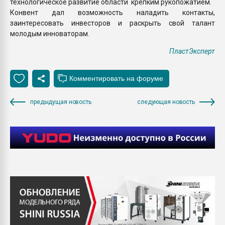
технологическое развитие области крепким рукопожатием.
Конвент дал возможность наладить контакты,
заинтересовать инвесторов и раскрыть свой талант
молодым инноваторам.
ПластЭксперт
предыдущая новость
следующая новость