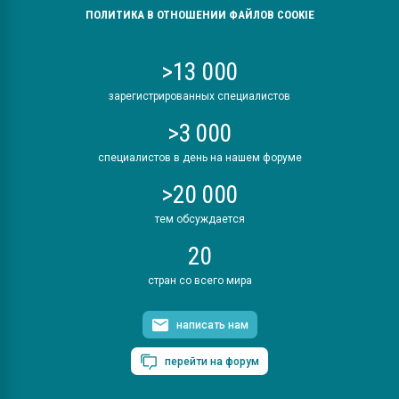
ПОЛИТИКА В ОТНОШЕНИИ ФАЙЛОВ COOKIE
>13 000
зарегистрированных специалистов
>3 000
специалистов в день на нашем форуме
>20 000
тем обсуждается
20
стран со всего мира
написать нам
перейти на форум