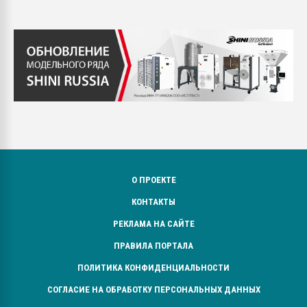
О ПРОЕКТЕ
КОНТАКТЫ
РЕКЛАМА НА САЙТЕ
ПРАВИЛА ПОРТАЛА
ПОЛИТИКА КОНФИДЕНЦИАЛЬНОСТИ
СОГЛАСИЕ НА ОБРАБОТКУ ПЕРСОНАЛЬНЫХ ДАННЫХ