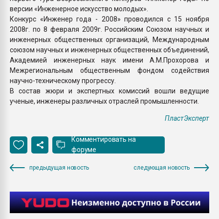
версии «Инженерное искусство молодых».
Конкурс «Инженер года - 2008» проводился с 15 ноября
2008г. по 8 февраля 2009г. Российским Союзом научных и
инженерных общественных организаций, Международным
союзом научных и инженерных общественных объединений,
Академией инженерных наук имени А.М.Прохорова и
Межрегиональным общественным фондом содействия
научно-техническому прогрессу.
В состав жюри и экспертных комиссий вошли ведущие
ученые, инженеры различных отраслей промышленности.
ПластЭксперт
Комментировать на
форуме
предыдущая новость
следующая новость