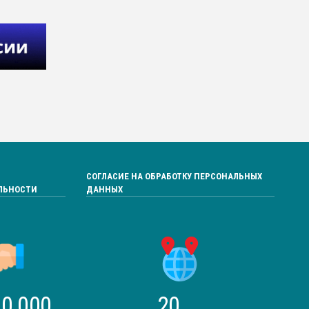
СОГЛАСИЕ НА ОБРАБОТКУ ПЕРСОНАЛЬНЫХ
ЛЬНОСТИ
ДАННЫХ
0 000
20