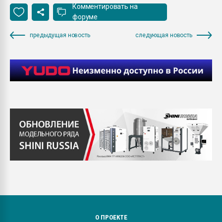
Комментировать на
форуме
предыдущая новость
следующая новость
О ПРОЕКТЕ