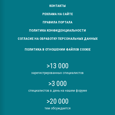
КОНТАКТЫ
РЕКЛАМА НА САЙТЕ
ПРАВИЛА ПОРТАЛА
ПОЛИТИКА КОНФИДЕНЦИАЛЬНОСТИ
СОГЛАСИЕ НА ОБРАБОТКУ ПЕРСОНАЛЬНЫХ ДАННЫХ
ПОЛИТИКА В ОТНОШЕНИИ ФАЙЛОВ COOKIE
>13 000
зарегистрированных специалистов
>3 000
специалистов в день на нашем форуме
>20 000
тем обсуждается