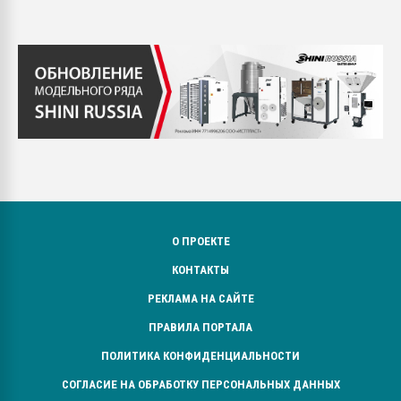
О ПРОЕКТЕ
КОНТАКТЫ
РЕКЛАМА НА САЙТЕ
ПРАВИЛА ПОРТАЛА
ПОЛИТИКА КОНФИДЕНЦИАЛЬНОСТИ
СОГЛАСИЕ НА ОБРАБОТКУ ПЕРСОНАЛЬНЫХ ДАННЫХ