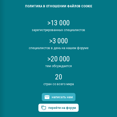
ПОЛИТИКА В ОТНОШЕНИИ ФАЙЛОВ COOKIE
>13 000
зарегистрированных специалистов
>3 000
специалистов в день на нашем форуме
>20 000
тем обсуждается
20
стран со всего мира
написать нам
перейти на форум