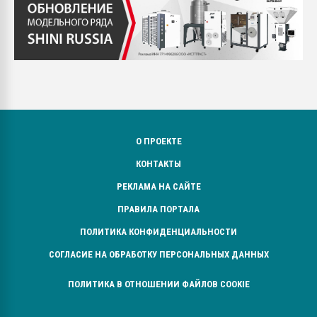
О ПРОЕКТЕ
КОНТАКТЫ
РЕКЛАМА НА САЙТЕ
ПРАВИЛА ПОРТАЛА
ПОЛИТИКА КОНФИДЕНЦИАЛЬНОСТИ
СОГЛАСИЕ НА ОБРАБОТКУ ПЕРСОНАЛЬНЫХ ДАННЫХ
ПОЛИТИКА В ОТНОШЕНИИ ФАЙЛОВ COOKIE