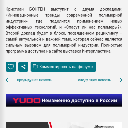
Кристиан БОНТЕН выступит с двумя докладами:
«Инновационные тренды современной полимерной
индустрии», где поделится применением новых
эффективных технологий, и «Спасут ли нас полимеры?».
Второй доклад будет в блоке, посвященном рециклингу –
самой актуальной и важной теме, которая сейчас является
сильным вызовом для полимерной индустрии. Полностью
программа доступна на сайте выставки Интерпластика.
предыдущая новость
следующая новость