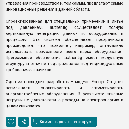
управления производством и, тем самым, предлагают самые
инновационные решения в данной области.
Спроектированная для специальных применений в литье
под давлением, authentig осуществляет полную
вертикальную интеграцию данных по оборудованию и
процессам. Эта система обеспечивает прозрачность
производства, что позволяет, например, оптимально
использовать возможности всего парка оборудования.
Программное обеспечение authentig имеет модульную
структуру и отлично подстраивается под индивидуальные
требования заказчиков.
Одна из последних разработок – модуль Energy. Он дает
возможность анализировать и оптимизировать
энергопотребление оборудования. В результате пиковые
нагрузки не допускаются, а расходы на электроэнергию в
целом снижаются.