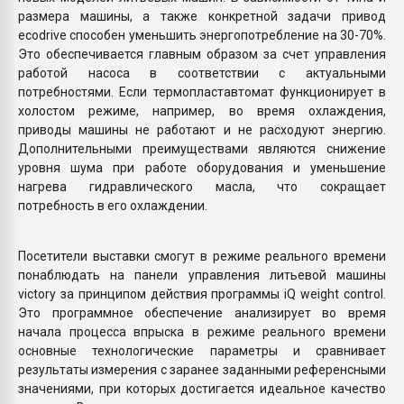
размера машины, а также конкретной задачи привод
ecodrive способен уменьшить энергопотребление на 30-70%.
Это обеспечивается главным образом за счет управления
работой насоса в соответствии с актуальными
потребностями. Если термопластавтомат функционирует в
холостом режиме, например, во время охлаждения,
приводы машины не работают и не расходуют энергию.
Дополнительными преимуществами являются снижение
уровня шума при работе оборудования и уменьшение
нагрева гидравлического масла, что сокращает
потребность в его охлаждении.
Посетители выставки смогут в режиме реального времени
понаблюдать на панели управления литьевой машины
victory за принципом действия программы iQ weight control.
Это программное обеспечение анализирует во время
начала процесса впрыска в режиме реального времени
основные технологические параметры и сравнивает
результаты измерения с заранее заданными референсными
значениями, при которых достигается идеальное качество