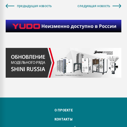
предыдущая новость
следующая новость
О ПРОЕКТЕ
КОНТАКТЫ