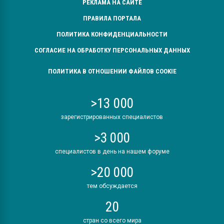
РЕКЛАМА НА САЙТЕ
ПРАВИЛА ПОРТАЛА
ПОЛИТИКА КОНФИДЕНЦИАЛЬНОСТИ
СОГЛАСИЕ НА ОБРАБОТКУ ПЕРСОНАЛЬНЫХ ДАННЫХ
ПОЛИТИКА В ОТНОШЕНИИ ФАЙЛОВ COOKIE
>13 000
зарегистрированных специалистов
>3 000
специалистов в день на нашем форуме
>20 000
тем обсуждается
20
стран со всего мира