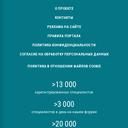
О ПРОЕКТЕ
КОНТАКТЫ
РЕКЛАМА НА САЙТЕ
ПРАВИЛА ПОРТАЛА
ПОЛИТИКА КОНФИДЕНЦИАЛЬНОСТИ
СОГЛАСИЕ НА ОБРАБОТКУ ПЕРСОНАЛЬНЫХ ДАННЫХ
ПОЛИТИКА В ОТНОШЕНИИ ФАЙЛОВ COOKIE
>13 000
зарегистрированных специалистов
>3 000
специалистов в день на нашем форуме
>20 000