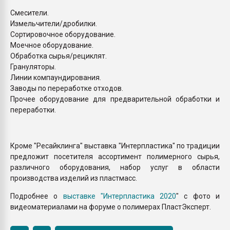
Смесители.
Измельчители/дробилки.
Сортировочное оборудование.
Моечное оборудование.
Обработка сырья/рециклят.
Грануляторы.
Линии компаундирования.
Заводы по переработке отходов.
Прочее оборудование для предварительной обработки и
переработки.
Кроме "Ресайклинга" выставка "Интерпластика" по традиции
предложит посетителя ассортимент полимерного сырья,
различного оборудования, набор услуг в области
производства изделий из пластмасс.
Подробнее о
выставке "Интерпластика 2020
" с фото и
видеоматериалами на форуме о полимерах ПластЭксперт.