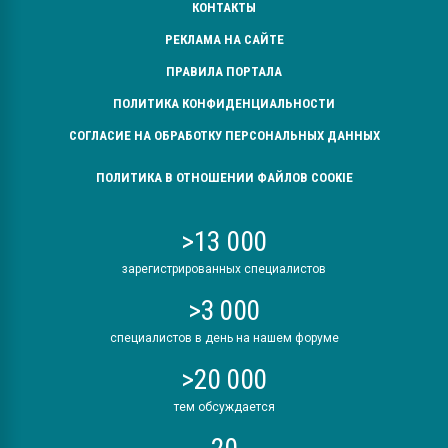
КОНТАКТЫ
РЕКЛАМА НА САЙТЕ
ПРАВИЛА ПОРТАЛА
ПОЛИТИКА КОНФИДЕНЦИАЛЬНОСТИ
СОГЛАСИЕ НА ОБРАБОТКУ ПЕРСОНАЛЬНЫХ ДАННЫХ
ПОЛИТИКА В ОТНОШЕНИИ ФАЙЛОВ COOKIE
>13 000
зарегистрированных специалистов
>3 000
специалистов в день на нашем форуме
>20 000
тем обсуждается