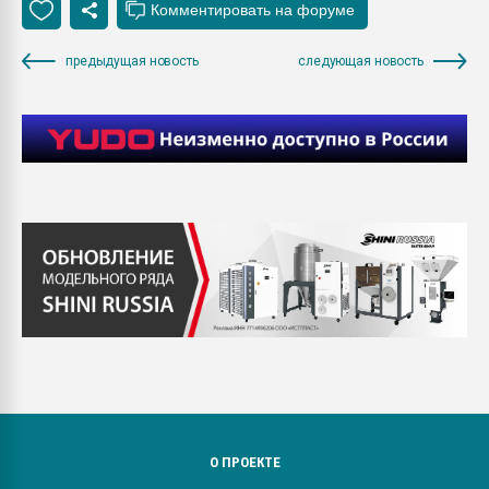
предыдущая новость
следующая новость
О ПРОЕКТЕ