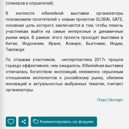
(спикеров и слушателей).
В контексте юбилейной выставки организаторы
познакомили посетителей с новым проектом GLOBAL GATE,
основная цель которого заключается в том, чтобы помочь
участникам выйти на самые интересные и динамичные
рынки мира. В рамках этого проекта проходят выставки в
Китае, Индонезии, Иране, Алжире, Вьетнаме, Индии,
Таиланде.
По отзывам участников, «интерпластика 2017» прошла
гораздо эффективнее, чем ожидалось. Юбилейная выставка
отличалась богатством экспозиций, неизменно серьезным
отношением экспонентов к российскому рынку, обилием
инноваций и актуальностью выбранных тематик, считают
организаторы.
ПластЭксперт