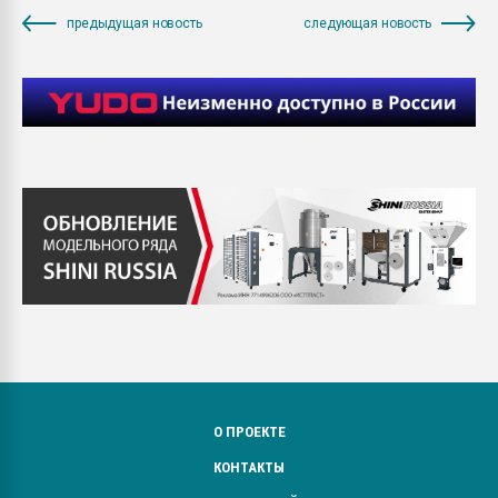
предыдущая новость
следующая новость
О ПРОЕКТЕ
КОНТАКТЫ