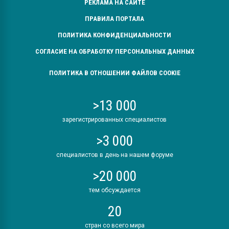
РЕКЛАМА НА САЙТЕ
ПРАВИЛА ПОРТАЛА
ПОЛИТИКА КОНФИДЕНЦИАЛЬНОСТИ
СОГЛАСИЕ НА ОБРАБОТКУ ПЕРСОНАЛЬНЫХ ДАННЫХ
ПОЛИТИКА В ОТНОШЕНИИ ФАЙЛОВ COOKIE
>13 000
зарегистрированных специалистов
>3 000
специалистов в день на нашем форуме
>20 000
тем обсуждается
20
стран со всего мира