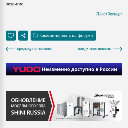
развитие.
ПластЭксперт
предыдущая новость
следующая новость