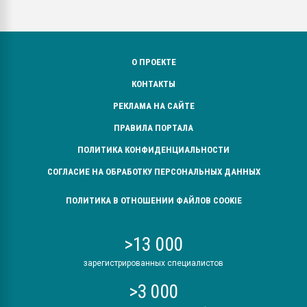
О ПРОЕКТЕ
КОНТАКТЫ
РЕКЛАМА НА САЙТЕ
ПРАВИЛА ПОРТАЛА
ПОЛИТИКА КОНФИДЕНЦИАЛЬНОСТИ
СОГЛАСИЕ НА ОБРАБОТКУ ПЕРСОНАЛЬНЫХ ДАННЫХ
ПОЛИТИКА В ОТНОШЕНИИ ФАЙЛОВ COOKIE
>13 000
зарегистрированных специалистов
>3 000