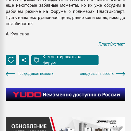
еще некоторые забавные моменты, но их уже обсудим в
рабочем режиме на Форуме о полимерах ПластЭксперт.
Пусть ваша экструзионная щель, равно как и сопло, никогда
не забивается.
А. Кузнецов
ПластЭксперт
Комментировать на
форуме
предыдущая новость
следующая новость