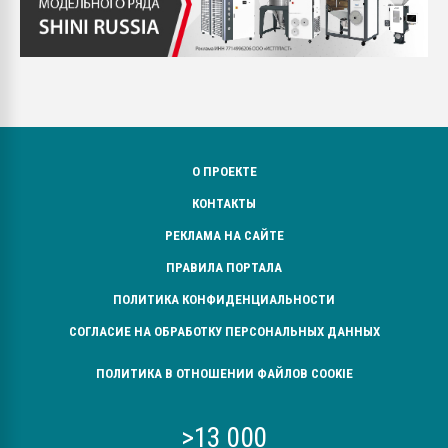
О ПРОЕКТЕ
КОНТАКТЫ
РЕКЛАМА НА САЙТЕ
ПРАВИЛА ПОРТАЛА
ПОЛИТИКА КОНФИДЕНЦИАЛЬНОСТИ
СОГЛАСИЕ НА ОБРАБОТКУ ПЕРСОНАЛЬНЫХ ДАННЫХ
ПОЛИТИКА В ОТНОШЕНИИ ФАЙЛОВ COOKIE
>13 000