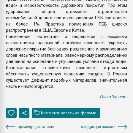
водо- и морозостойкость дорожного покрытия. При этом
удорожание общей стоимости строительства
автомобильной дороги при использовании ПБВ составляет
не более 1%. Практика применения ПБВ широко
распространена в США, Европе и Китае.
Применение геотекстиля и георешеток с высокими
показателями разрывной нагрузки позволяет укрепить
дорожное покрытие благодаря разделению и армированию
слоев насыпного материала, равномерному распределению
давления на основание и улучшению условий отвода воды.
Использование геосинтетики позволяет строителям
обеспечить существенную экономию средств. В России
существует дефицит подобных материалов, значительная
часть их импортируется.
ПластЭксперт
предыдущая новость
следующая новость