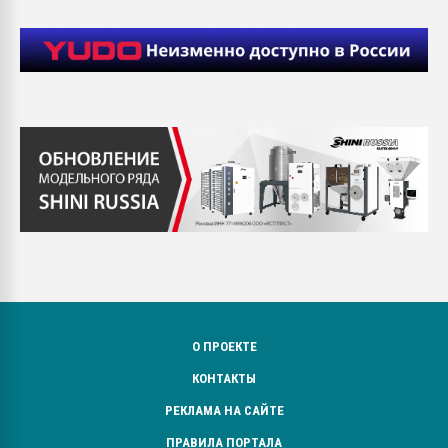
О ПРОЕКТЕ
КОНТАКТЫ
РЕКЛАМА НА САЙТЕ
ПРАВИЛА ПОРТАЛА