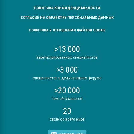
ПОЛИТИКА КОНФИДЕНЦИАЛЬНОСТИ
СОГЛАСИЕ НА ОБРАБОТКУ ПЕРСОНАЛЬНЫХ ДАННЫХ
ПОЛИТИКА В ОТНОШЕНИИ ФАЙЛОВ COOKIE
>13 000
зарегистрированных специалистов
>3 000
специалистов в день на нашем форуме
>20 000
тем обсуждается
20
стран со всего мира