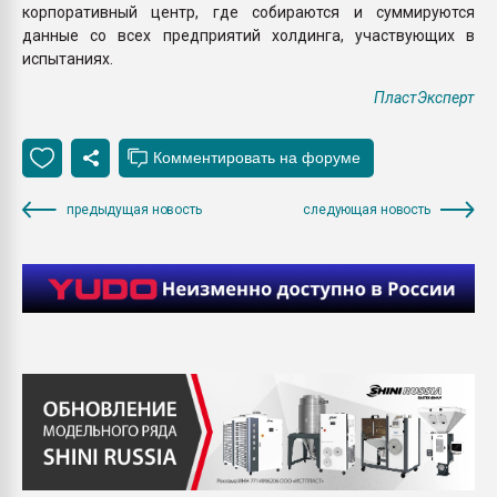
корпоративный центр, где собираются и суммируются
данные со всех предприятий холдинга, участвующих в
испытаниях.
ПластЭксперт
предыдущая новость
следующая новость