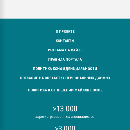
О ПРОЕКТЕ
КОНТАКТЫ
РЕКЛАМА НА САЙТЕ
ПРАВИЛА ПОРТАЛА
ПОЛИТИКА КОНФИДЕНЦИАЛЬНОСТИ
СОГЛАСИЕ НА ОБРАБОТКУ ПЕРСОНАЛЬНЫХ ДАННЫХ
ПОЛИТИКА В ОТНОШЕНИИ ФАЙЛОВ COOKIE
>13 000
зарегистрированных специалистов
>3 000