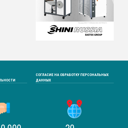
СОГЛАСИЕ НА ОБРАБОТКУ ПЕРСОНАЛЬНЫХ
ЛЬНОСТИ
ДАННЫХ