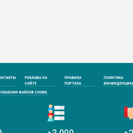
ОНТАКТЫ
РЕКЛАМА НА
ПРАВИЛА
ПОЛИТИКА
САЙТЕ
ПОРТАЛА
КОНФИДЕНЦИА
ТНОШЕНИИ ФАЙЛОВ COOKIE