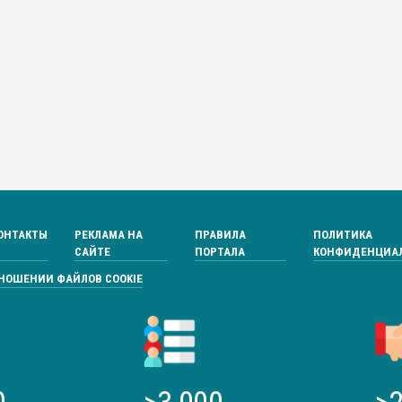
ОНТАКТЫ
РЕКЛАМА НА
ПРАВИЛА
ПОЛИТИКА
САЙТЕ
ПОРТАЛА
КОНФИДЕНЦИА
ТНОШЕНИИ ФАЙЛОВ COOKIE