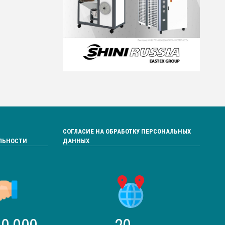
СОГЛАСИЕ НА ОБРАБОТКУ ПЕРСОНАЛЬНЫХ
ЛЬНОСТИ
ДАННЫХ