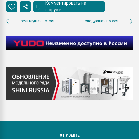
Комментировать на
форуме
предыдущая новость
следующая новость
О ПРОЕКТЕ