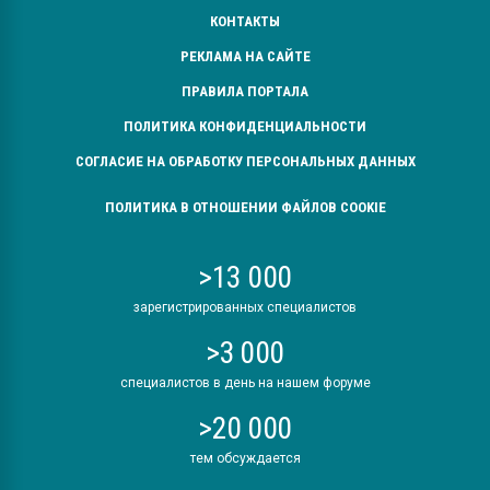
КОНТАКТЫ
РЕКЛАМА НА САЙТЕ
ПРАВИЛА ПОРТАЛА
ПОЛИТИКА КОНФИДЕНЦИАЛЬНОСТИ
СОГЛАСИЕ НА ОБРАБОТКУ ПЕРСОНАЛЬНЫХ ДАННЫХ
ПОЛИТИКА В ОТНОШЕНИИ ФАЙЛОВ COOKIE
>13 000
зарегистрированных специалистов
>3 000
специалистов в день на нашем форуме
>20 000
тем обсуждается