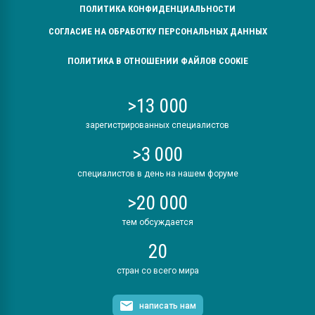
ПОЛИТИКА КОНФИДЕНЦИАЛЬНОСТИ
СОГЛАСИЕ НА ОБРАБОТКУ ПЕРСОНАЛЬНЫХ ДАННЫХ
ПОЛИТИКА В ОТНОШЕНИИ ФАЙЛОВ COOKIE
>13 000
зарегистрированных специалистов
>3 000
специалистов в день на нашем форуме
>20 000
тем обсуждается
20
стран со всего мира
написать нам