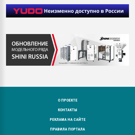
О ПРОЕКТЕ
КОНТАКТЫ
РЕКЛАМА НА САЙТЕ
ПРАВИЛА ПОРТАЛА