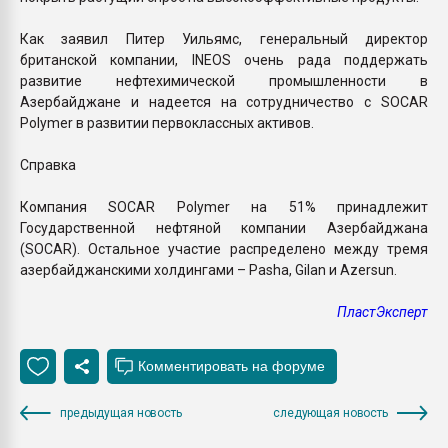
Как заявил Питер Уильямс, генеральный директор
британской компании, INEOS очень рада поддержать
развитие нефтехимической промышленности в
Азербайджане и надеется на сотрудничество с SOCAR
Polymer в развитии первоклассных активов.
Справка
Компания SOCAR Polymer на 51% принадлежит
Государственной нефтяной компании Азербайджана
(SOCAR). Остальное участие распределено между тремя
азербайджанскими холдингами – Pasha, Gilan и Azersun.
ПластЭксперт
предыдущая новость
следующая новость