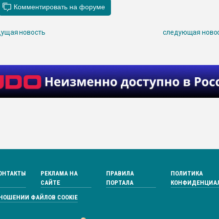
ущая новость
следующая ново
ОНТАКТЫ
РЕКЛАМА НА
ПРАВИЛА
ПОЛИТИКА
САЙТЕ
ПОРТАЛА
КОНФИДЕНЦИА
ТНОШЕНИИ ФАЙЛОВ COOKIE