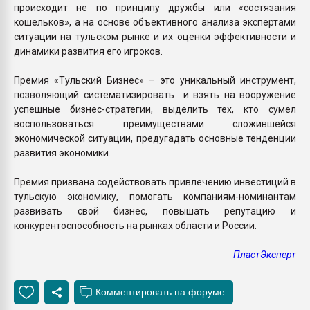
происходит не по принципу дружбы или «состязания
кошельков», а на основе объективного анализа экспертами
ситуации на тульском рынке и их оценки эффективности и
динамики развития его игроков.
Премия «Тульский Бизнес» – это уникальный инструмент,
позволяющий систематизировать и взять на вооружение
успешные бизнес-стратегии, выделить тех, кто сумел
воспользоваться преимуществами сложившейся
экономической ситуации, предугадать основные тенденции
развития экономики.
Премия призвана содействовать привлечению инвестиций в
тульскую экономику, помогать компаниям-номинантам
развивать свой бизнес, повышать репутацию и
конкурентоспособность на рынках области и России.
ПластЭксперт