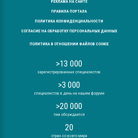
РЕКЛАМА НА САЙТЕ
ПРАВИЛА ПОРТАЛА
ПОЛИТИКА КОНФИДЕНЦИАЛЬНОСТИ
СОГЛАСИЕ НА ОБРАБОТКУ ПЕРСОНАЛЬНЫХ ДАННЫХ
ПОЛИТИКА В ОТНОШЕНИИ ФАЙЛОВ COOKIE
>13 000
зарегистрированных специалистов
>3 000
специалистов в день на нашем форуме
>20 000
тем обсуждается
20
стран со всего мира