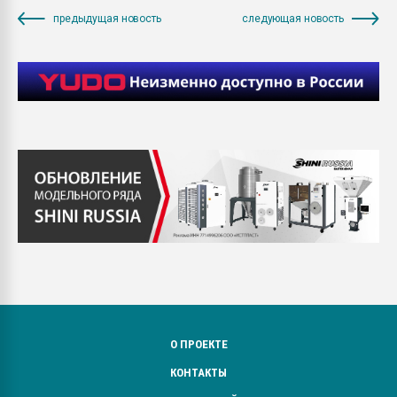
предыдущая новость
следующая новость
О ПРОЕКТЕ
КОНТАКТЫ