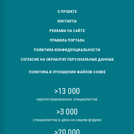
О ПРОЕКТЕ
КОНТАКТЫ
РЕКЛАМА НА САЙТЕ
ПРАВИЛА ПОРТАЛА
ПОЛИТИКА КОНФИДЕНЦИАЛЬНОСТИ
СОГЛАСИЕ НА ОБРАБОТКУ ПЕРСОНАЛЬНЫХ ДАННЫХ
ПОЛИТИКА В ОТНОШЕНИИ ФАЙЛОВ COOKIE
>13 000
зарегистрированных специалистов
>3 000
специалистов в день на нашем форуме
>20 000