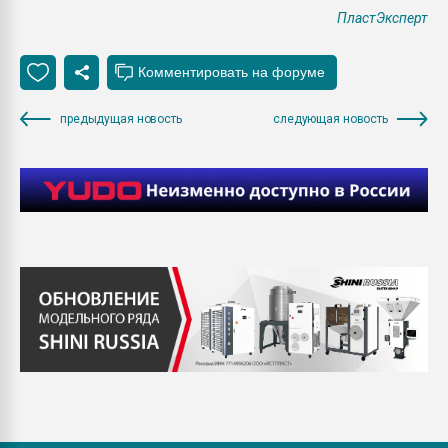
ПластЭксперт
предыдущая новость
следующая новость