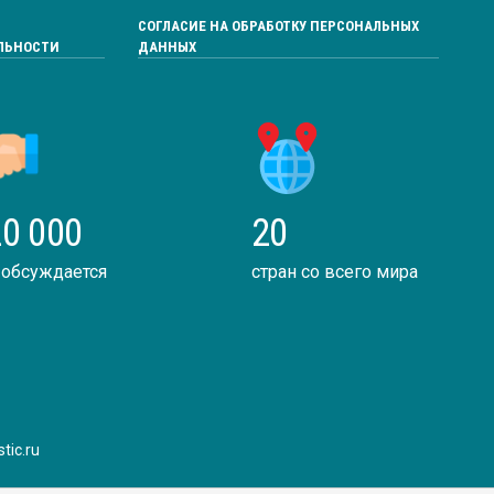
СОГЛАСИЕ НА ОБРАБОТКУ ПЕРСОНАЛЬНЫХ
ЛЬНОСТИ
ДАННЫХ
0 000
20
 обсуждается
стран со всего мира
tic.ru