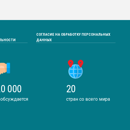
СОГЛАСИЕ НА ОБРАБОТКУ ПЕРСОНАЛЬНЫХ
ЛЬНОСТИ
ДАННЫХ
0 000
20
 обсуждается
стран со всего мира