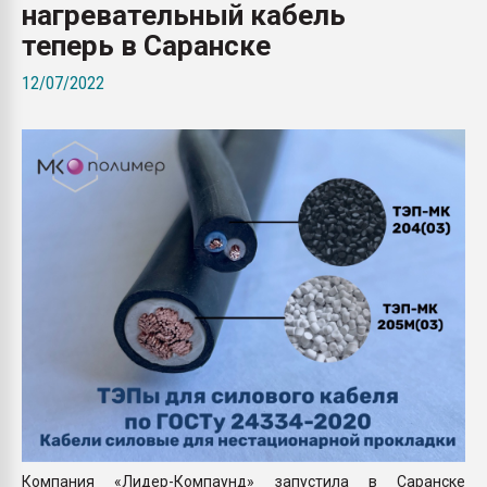
нагревательный кабель
Armaloy PC/ABS-1IM че
теперь в Саранске
ПЕРЕЙТИ НА 
12/07/2022
Компания «Лидер-Компаунд» запустила в Саранске