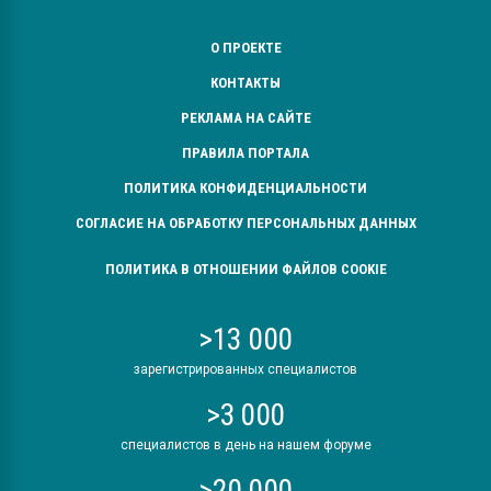
О ПРОЕКТЕ
КОНТАКТЫ
РЕКЛАМА НА САЙТЕ
ПРАВИЛА ПОРТАЛА
ПОЛИТИКА КОНФИДЕНЦИАЛЬНОСТИ
СОГЛАСИЕ НА ОБРАБОТКУ ПЕРСОНАЛЬНЫХ ДАННЫХ
ПОЛИТИКА В ОТНОШЕНИИ ФАЙЛОВ COOKIE
>13 000
зарегистрированных специалистов
>3 000
специалистов в день на нашем форуме
>20 000