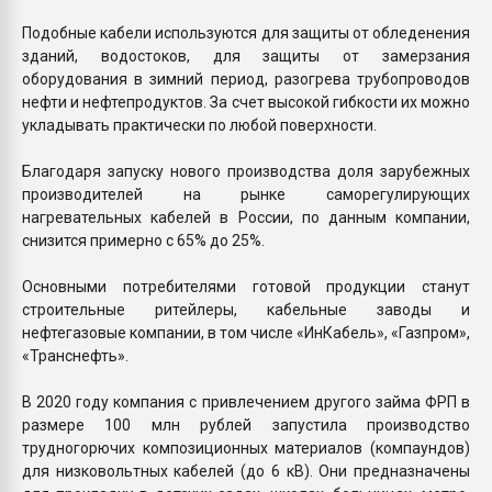
Подобные кабели используются для защиты от обледенения
зданий, водостоков, для защиты от замерзания
оборудования в зимний период, разогрева трубопроводов
нефти и нефтепродуктов. За счет высокой гибкости их можно
укладывать практически по любой поверхности.
Благодаря запуску нового производства доля зарубежных
производителей на рынке саморегулирующих
нагревательных кабелей в России, по данным компании,
снизится примерно с 65% до 25%.
Основными потребителями готовой продукции станут
строительные ритейлеры, кабельные заводы и
нефтегазовые компании, в том числе «ИнКабель», «Газпром»,
«Транснефть».
В 2020 году компания с привлечением другого займа ФРП в
размере 100 млн рублей запустила производство
трудногорючих композиционных материалов (компаундов)
для низковольтных кабелей (до 6 кВ). Они предназначены