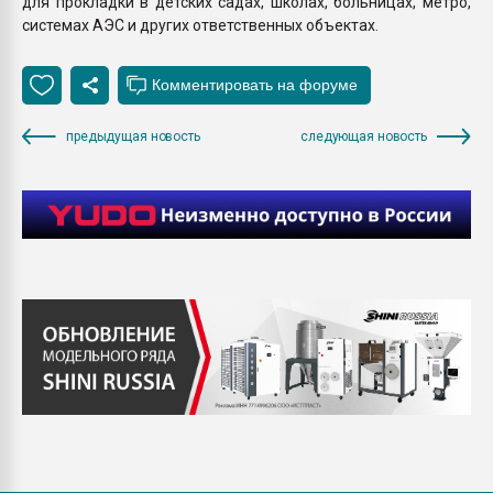
для прокладки в детских садах, школах, больницах, метро,
системах АЭС и других ответственных объектах.
предыдущая новость
следующая новость