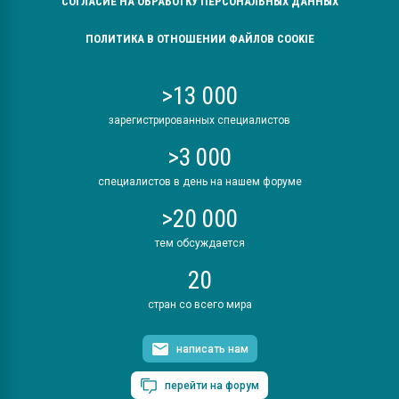
СОГЛАСИЕ НА ОБРАБОТКУ ПЕРСОНАЛЬНЫХ ДАННЫХ
ПОЛИТИКА В ОТНОШЕНИИ ФАЙЛОВ COOKIE
>13 000
зарегистрированных специалистов
>3 000
специалистов в день на нашем форуме
>20 000
тем обсуждается
20
стран со всего мира
написать нам
перейти на форум