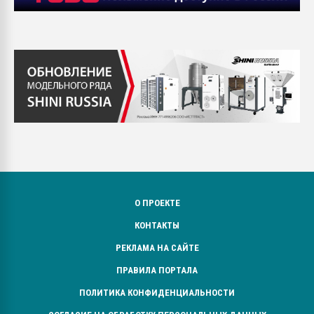
О ПРОЕКТЕ
КОНТАКТЫ
РЕКЛАМА НА САЙТЕ
ПРАВИЛА ПОРТАЛА
ПОЛИТИКА КОНФИДЕНЦИАЛЬНОСТИ