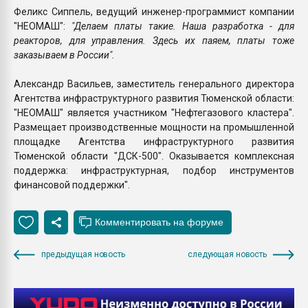
Феликс Сиппель, ведущий инженер-программист компании
"НЕОМАШ":
"Делаем платы такие. Наша разработка - для
реакторов, для управления. Здесь их паяем, платы тоже
заказываем в России".
Александр Васильев, заместитель генерального директора
Агентства инфраструктурного развития Тюменской области:
"НЕОМАШ" является участником "Нефтегазового кластера".
Размещает производственные мощности на промышленной
площадке Агентства инфраструктурного развития
Тюменской области "ДСК-500". Оказывается комплексная
поддержка: инфраструктурная, подбор инструментов
финансовой поддержки".
предыдущая новость
следующая новость