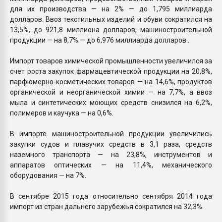
для их производства — на 2% — до 1,795 миллиарда
долларов. Ввоз текстильных изделий и обуви сократился на
13,5%, до 921,8 миллиона долларов, машиностроительной
продукции — на 8,7% — до 6,976 миллиарда долларов..
Импорт товаров химической промышленности увеличился за
счет роста закупок фармацевтической продукции на 20,8%,
парфюмерно-косметических товаров — на 14,6%, продуктов
органической и неорганической химии — на 7,7%, а ввоз
мыла и синтетических моющих средств снизился на 6,2%,
полимеров и каучука — на 0,6%.
В импорте машиностроительной продукции увеличились
закупки судов и плавучих средств в 3,1 раза, средств
наземного транспорта — на 23,8%, инструментов и
аппаратов оптических — на 11,4%, механического
оборудования — на 7%.
В сентябре 2015 года относительно сентября 2014 года
импорт из стран дальнего зарубежья сократился на 32,3%.