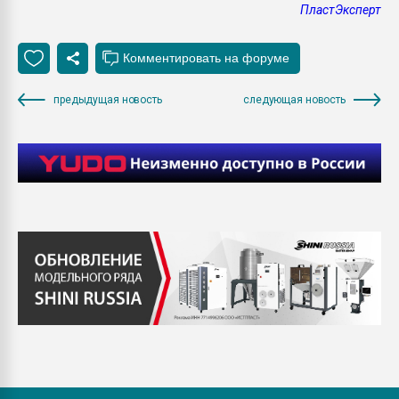
ПластЭксперт
предыдущая новость
следующая новость