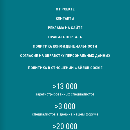
О ПРОЕКТЕ
КОНТАКТЫ
РЕКЛАМА НА САЙТЕ
ПРАВИЛА ПОРТАЛА
ПОЛИТИКА КОНФИДЕНЦИАЛЬНОСТИ
СОГЛАСИЕ НА ОБРАБОТКУ ПЕРСОНАЛЬНЫХ ДАННЫХ
ПОЛИТИКА В ОТНОШЕНИИ ФАЙЛОВ COOKIE
>13 000
зарегистрированных специалистов
>3 000
специалистов в день на нашем форуме
>20 000