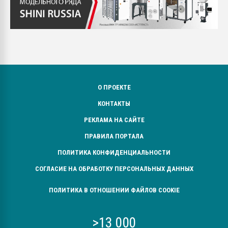
О ПРОЕКТЕ
КОНТАКТЫ
РЕКЛАМА НА САЙТЕ
ПРАВИЛА ПОРТАЛА
ПОЛИТИКА КОНФИДЕНЦИАЛЬНОСТИ
СОГЛАСИЕ НА ОБРАБОТКУ ПЕРСОНАЛЬНЫХ ДАННЫХ
ПОЛИТИКА В ОТНОШЕНИИ ФАЙЛОВ COOKIE
>13 000