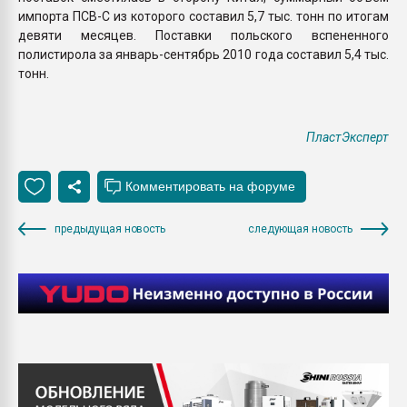
импорта ПСВ-С из которого составил 5,7 тыс. тонн по итогам
девяти месяцев. Поставки польского вспененного
полистирола за январь-сентябрь 2010 года составил 5,4 тыс.
тонн.
ПластЭксперт
предыдущая новость
следующая новость