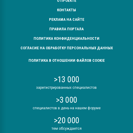
О ПРОЕКТЕ
КОНТАКТЫ
РЕКЛАМА НА САЙТЕ
ПРАВИЛА ПОРТАЛА
ПОЛИТИКА КОНФИДЕНЦИАЛЬНОСТИ
СОГЛАСИЕ НА ОБРАБОТКУ ПЕРСОНАЛЬНЫХ ДАННЫХ
ПОЛИТИКА В ОТНОШЕНИИ ФАЙЛОВ COOKIE
>13 000
зарегистрированных специалистов
>3 000
специалистов в день на нашем форуме
>20 000
тем обсуждается