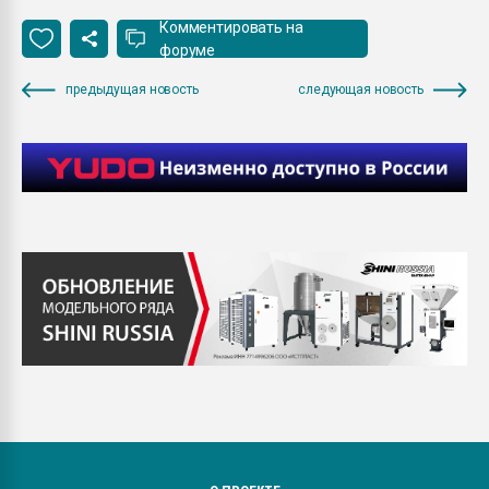
Комментировать на
форуме
предыдущая новость
следующая новость