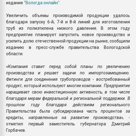
издание
"Вологда онлайн"
.
Увеличить объемы производимой продукции удалось
благодаря запуску 6-й, 7-й и 8-й линий для изготовления
труб из полиэтилена низкого давления. В этом году
предприятие планирует запустить новое производство и
усилить долю отечественной продукции на рынке, сообщили
изданию в пресс-службе правительства Вологодской
области.
«Компания ставит перед собой планы по увеличению
производства и решает задачи по импортозамещению.
Фитинги для соединения трубопроводов - востребованный
продукт, который используют многие компании. Предприятие
наращивает свою инвестиционную активность, в том числе
благодаря мерам федеральной и региональной поддержки. В
прошлом году благодаря действиям регионального
Правительства была субсидирована часть процентов за
кредиты, направленные на развитие производства»,
-
отметил первый заместитель губернатора Дмитрий
Горбачев.