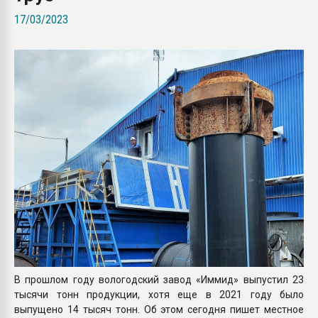
Всё, что касается выду
17/03/2023
бутылок
ПЕРЕЙТИ НА 
В прошлом году вологодский завод «Иммид» выпустил 23
тысячи тонн продукции, хотя еще в 2021 году было
выпущено 14 тысяч тонн. Об этом сегодня пишет местное