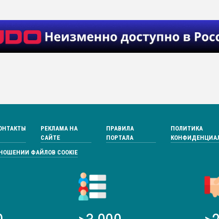
ОНТАКТЫ
РЕКЛАМА НА
ПРАВИЛА
ПОЛИТИКА
САЙТЕ
ПОРТАЛА
КОНФИДЕНЦИА
ТНОШЕНИИ ФАЙЛОВ COOKIE