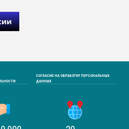
СОГЛАСИЕ НА ОБРАБОТКУ ПЕРСОНАЛЬНЫХ
ЛЬНОСТИ
ДАННЫХ