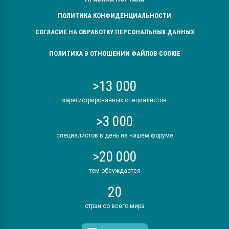
ПОЛИТИКА КОНФИДЕНЦИАЛЬНОСТИ
СОГЛАСИЕ НА ОБРАБОТКУ ПЕРСОНАЛЬНЫХ ДАННЫХ
ПОЛИТИКА В ОТНОШЕНИИ ФАЙЛОВ COOKIE
>13 000
зарегистрированных специалистов
>3 000
специалистов в день на нашем форуме
>20 000
тем обсуждается
20
стран со всего мира