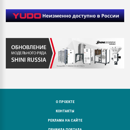
О ПРОЕКТЕ
КОНТАКТЫ
РЕКЛАМА НА САЙТЕ
ПРАВИЛА ПОРТАЛА